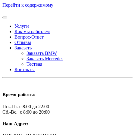
Перейти к содержимому
Услуги
Как мы работаем
Вопрос-Ответ
Отзывы
Заказать
Заказать BMW
Заказать Mercedes
Тествая
Контакты
Время работы:
Пн.-Пт. с 8:00 до 22:00
Сб.-Вс. с 8:00 до 20:00
Наш Адрес: