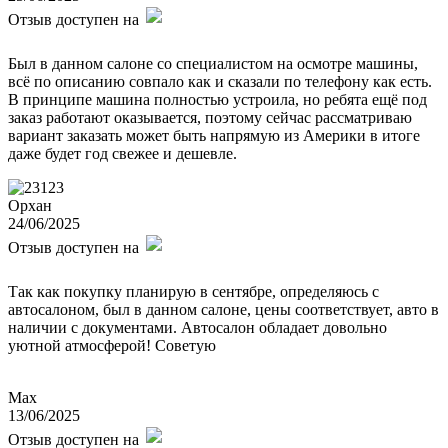
Отзыв доступен на
Был в данном салоне со специалистом на осмотре машины,
всё по описанию совпало как и сказали по телефону как есть.
В принципе машина полностью устроила, но ребята ещё под
заказ работают оказывается, поэтому сейчас рассматриваю
вариант заказать может быть напрямую из Америки в итоге
даже будет год свежее и дешевле.
Орхан
24/06/2025
Отзыв доступен на
Так как покупку планирую в сентябре, определяюсь с
автосалоном, был в данном салоне, цены соответствует, авто в
наличии с документами. Автосалон обладает довольно
уютной атмосферой! Советую
Max
13/06/2025
Отзыв доступен на