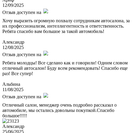
12/09/2025
Отзыв доступен на
Хочу выразить огромную похвалу сотрудникам автосалона, за
их профессионализм, интеллигентность и ответственность.
Ребята спасибо вам большое за такой автомобиль!
Александр
12/08/2025
Отзыв доступен на
Ребята молодцы! Все сделано как и говорили! Одним словом
отличный автосалон! Буду всем рекомендовать! Спасибо еще
раз! Все супер!
Альбина
11/08/2025
Отзыв доступен на
Отличный салон, менеджер очень подробно рассказал о
автомобиле, мы остались довольны покупкой.Спасибо
большое!!!!!
Александр
25/06/2025