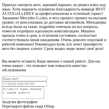
Приехал смотреть авто, хороший вариант, но решил взять под
заказ. Хочу выразить огромную благодарность команде BEST
AUTOGALLEREY за профессионализм и отличный сервис!
Заказывал Mercedes G-class, и весь процесс прошел на высшем
уровне: от консультации до доставки автомобиля. Менеджеры
всегда были на связи, подробно отвечали на все вопросы,
помогли подобрать идеальную комплектацию. Машина
пришла точно в срок, в отличном состоянии, полностью
соответствовала моим ожиданиям. Очень доволен покупкой и
работой компании! Рекомендую всем, кто хочет приобрести
авто без лишних хлопот. Сразу видно люди знают своё дело!
Вы можете оставить Ваше мнение о нашей работе. Для нас
очень важно - это поможет нам повысить качество
обслуживания
Загрузка фотографии
Перетащите файлы сюда
Обзор