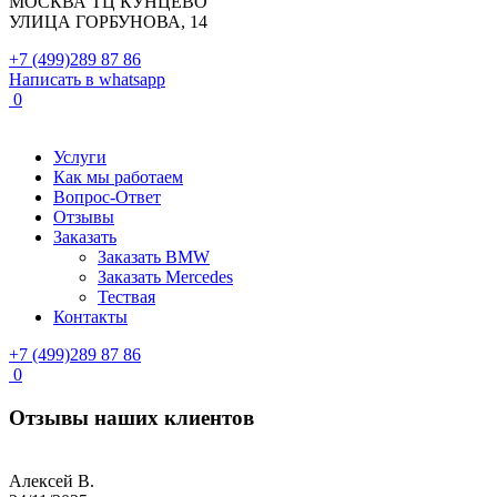
МОСКВА ТЦ КУНЦЕВО
УЛИЦА ГОРБУНОВА, 14
+7 (499)289 87 86
Написать в whatsapp
0
Услуги
Как мы работаем
Вопрос-Ответ
Отзывы
Заказать
Заказать BMW
Заказать Mercedes
Тествая
Контакты
+7 (499)289 87 86
0
Отзывы наших клиентов
Алексей B.