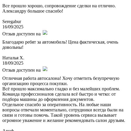
Все прошло хорошо, сопровождение сделки на отлично.
Александру большое спасибо!
Seregabur
16/09/2025
Отзыв доступен на
Благодарю ребят за автомобиль! Цена фактическая, очень
довольны!
Наталья Х.
18/09/2025
Отзыв доступен на
Отличная работа автосалона! Хочу отметить безупречную
организацию процесса покупки.
Всё прошло максимально гладко и без малейших проблем.
Команда профессионалов сделала всё быстро и четко: от
подбора машины до оформления документов.
Отдельное спасибо за оперативность. На любые наши
вопросы отвечали моментально, сотрудники всегда были на
связи и готовы помочь. Такой уровень сервиса вызывает
огромное уважение и желание рекомендовать салон друзьям.
Ариф