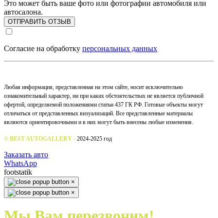
Это может быть ваше фото или фотографии автомобиля или
автосалона.
ОТПРАВИТЬ ОТЗЫВ
Согласие на обработку
персональных данных
Любая информация, представленная на этом сайте, носит исключительно
ознакомительный характер, ни при каких обстоятельствах не является публичной
офертой, определяемой положениями статьи 437 ГК РФ. Готовые объекты могут
отличаться от представленных визуализаций. Все представленные материалы
являются ориентировочными и в них могут быть внесены любые изменения.
© BEST AUTOGALLERY
-
2024-2025 год
Заказать авто
WhatsApp
footstatik
×
×
Мы Вам перезвоним!