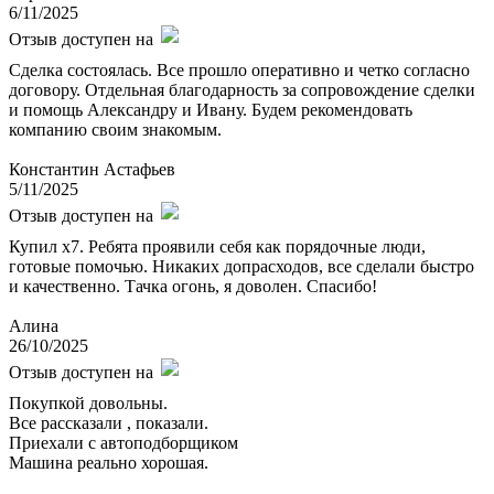
6/11/2025
Отзыв доступен на
Сделка состоялась. Все прошло оперативно и четко согласно
договору. Отдельная благодарность за сопровождение сделки
и помощь Александру и Ивану. Будем рекомендовать
компанию своим знакомым.
Константин Астафьев
5/11/2025
Отзыв доступен на
Купил х7. Ребята проявили себя как порядочные люди,
готовые помочью. Никаких допрасходов, все сделали быстро
и качественно. Тачка огонь, я доволен. Спасибо!
Алина
26/10/2025
Отзыв доступен на
Покупкой довольны.
Все рассказали , показали.
Приехали с автоподборщиком
Машина реально хорошая.