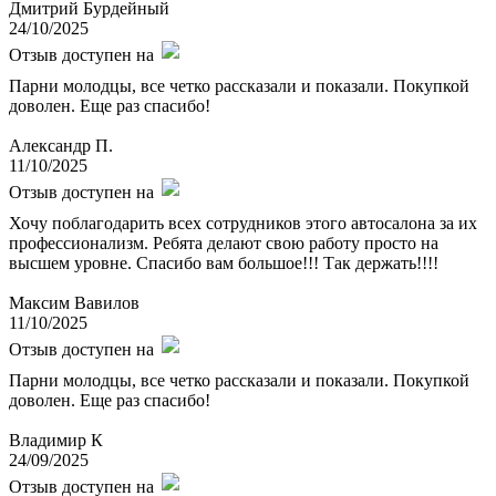
Дмитрий Бурдейный
24/10/2025
Отзыв доступен на
Парни молодцы, все четко рассказали и показали. Покупкой
доволен. Еще раз спасибо!
Александр П.
11/10/2025
Отзыв доступен на
Хочу поблагодарить всех сотрудников этого автосалона за их
профессионализм. Ребята делают свою работу просто на
высшем уровне. Спасибо вам большое!!! Так держать!!!!
Максим Вавилов
11/10/2025
Отзыв доступен на
Парни молодцы, все четко рассказали и показали. Покупкой
доволен. Еще раз спасибо!
Владимир К
24/09/2025
Отзыв доступен на